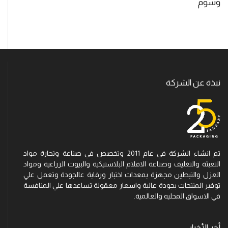
وسوم
نبذة عن الشركة
تم انشاء الشركة في عام 2011 وتخصص في صناعة وتجارة مواد
التعبئة والتغليف وصناعة الافلام البلاستيكية والبيوت الزراعية ومواد
العزل والتبطين مجهزة بمعدات اختبار ورقابة عالجودة وتعمل علي
توفير المنتجات بجودة عالية واسعار معقولة تساعدها علي المنافسة
في الاسواق المحليه والعالمية.
أخر الأخبار