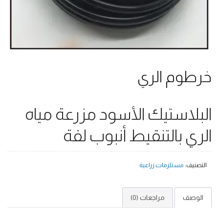
خرطوم الري
البلاستيك الأسود مزرعة مياه
الري بالتنقيط أنبوب لفة
التصنيف:
مستلزمات زراعية
الوصف
مراجعات (0)