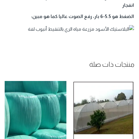
انفجار
الضغط هو 5.5-6 بار، رفع الصوت عاليا كما هو مبين:
منتجات ذات صلة