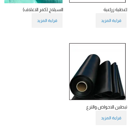
اغطية زراعية
السيلاج (كمر الاعلاف)
قراءة المزيد
قراءة المزيد
تبطين الاحواض والترع
قراءة المزيد