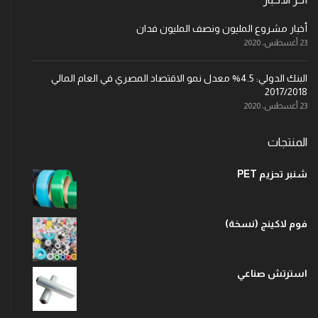
أخبار مشروع المليون ونصف المليون فدان
23 أغسطس، 2020
البنك الدولي: 4.5% معدل نمو الاقتصاد المصري في العام المالي
2017/2018
23 أغسطس، 2020
المنتجات
شنبر تحزيم PET
فوم لاكينج (نسخة)
استرتش صناعي