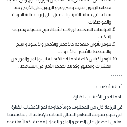
قطاف الزيتون بحيث يمنع وقوع الزيتون على الأرض مما
يساعد في حماية الثمرة والحصول على زيوت عالية الجودة
والمواصفات .
القياسات المتعددة لرولات الشبك تتيح سهولة وسرعة
التركيب .
يتوفر بألوان متعددة كالأخضر والأحمر والأسود و البيج
والمخطط بالأبيض والأزرق …..
تتوفر أكياس خاصة لحماية عناقيد العنب والتمر والموز من
الحشرات والطيور وكذلك تحفظ الثمار من التساقط .
******
أغطية أرضيات
للحماية من الأعشاب الضارة :
في الزراعة كان من المطلوب دوماً مقاومة نمو الأعشاب الضارة ,
التي تقوم بتخريب المظهر الجمالي للنباتات بالإضافة إلى منافستها
لها في الحصول على الضوء و الماء و المواد المغذية , كما أنها تقوم