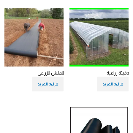
دفيئة زراعية
الملش الزراعي
قراءة المزيد
قراءة المزيد