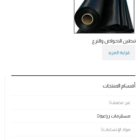
تبطين الاحواض والترع
قراءة المزيد
أقسام المنتجات
غير مصنف
مستلزمات زراعية
مواد الإنشاءات