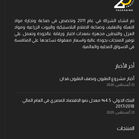
تم انشاء الشركة في عام 2011 وتخصص في صناعة وتجارة مواد
التعبئة والتغليف وصناعة الافلام البلاستيكية والبيوت الزراعية ومواد
العزل والتبطين مجهزة بمعدات اختبار ورقابة عالجودة وتعمل علي
توفير المنتجات بجودة عالية واسعار معقولة تساعدها علي المنافسة
في الاسواق المحليه والعالمية.
أخر الأخبار
أخبار مشروع المليون ونصف المليون فدان
23 أغسطس، 2020
البنك الدولي: 4.5% معدل نمو الاقتصاد المصري في العام المالي
2017/2018
23 أغسطس، 2020
المنتجات