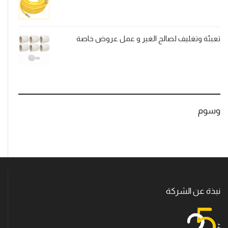
تعبئة وتغليف لصالح الغير و عمل عروض خاصة
وسوم
نبذة عن الشركة